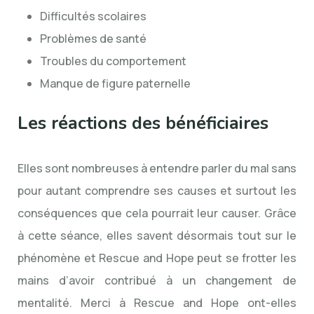
Difficultés scolaires
Problèmes de santé
Troubles du comportement
Manque de figure paternelle
Les réactions des bénéficiaires
Elles sont nombreuses à entendre parler du mal sans
pour autant comprendre ses causes et surtout les
conséquences que cela pourrait leur causer. Grâce
à cette séance, elles savent désormais tout sur le
phénomène et Rescue and Hope peut se frotter les
mains d’avoir contribué à un changement de
mentalité. Merci à Rescue and Hope ont-elles