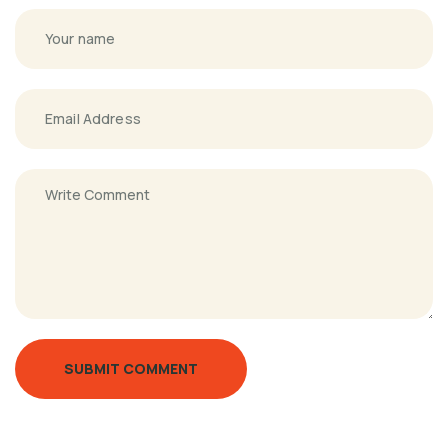
SUBMIT COMMENT