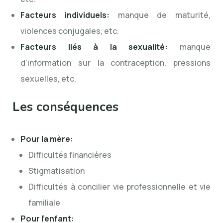
Facteurs individuels:
manque de maturité,
violences conjugales, etc.
Facteurs liés à la sexualité:
manque
d’information sur la contraception, pressions
sexuelles, etc.
Les conséquences
Pour la mère:
Difficultés financières
Stigmatisation
Difficultés à concilier vie professionnelle et vie
familiale
Pour l’enfant: