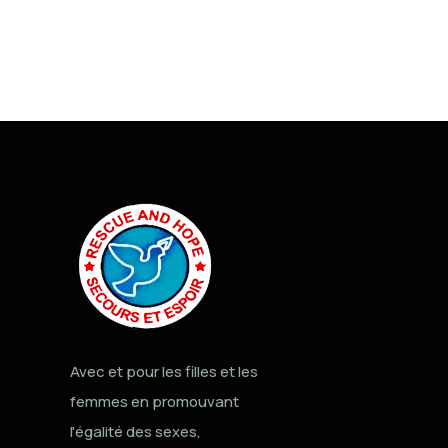
Avec et pour les filles et les
femmes en promouvant
l'égalité des sexes,