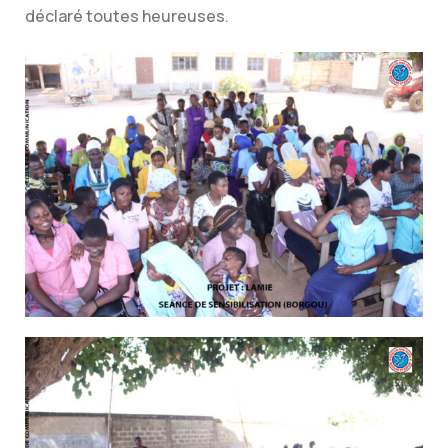
déclaré toutes heureuses.