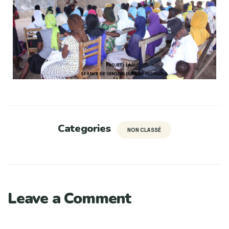
Categories
NON CLASSÉ
Leave a Comment