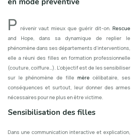
en mode préventive
P
révenir vaut mieux que guérir dit-on.
Rescue
and Hope, dans sa dynamique de replier le
phénomène dans ses départements d’interventions,
elle a réuni des filles en formation professionnelle
(couture, coiffure…). L’objectif est de les sensibiliser
sur le phénomène de fille
mère
célibataire, ses
conséquences et surtout, leur donner des armes
nécessaires pour ne plus en être victime.
Sensibilisation des filles
Dans une communication interactive et explication,