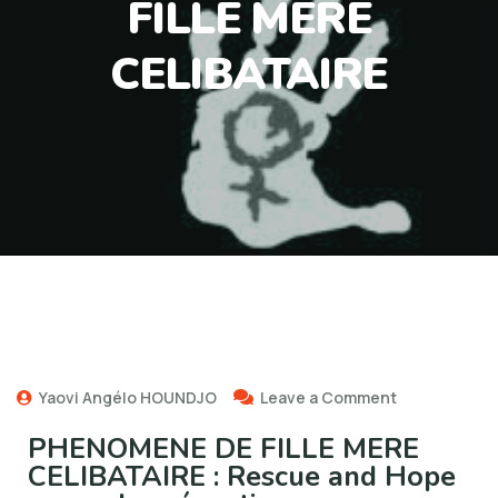
FILLE MERE
CELIBATAIRE
Yaovi Angélo HOUNDJO
Leave a Comment
PHENOMENE DE FILLE MERE
CELIBATAIRE : Rescue and Hope