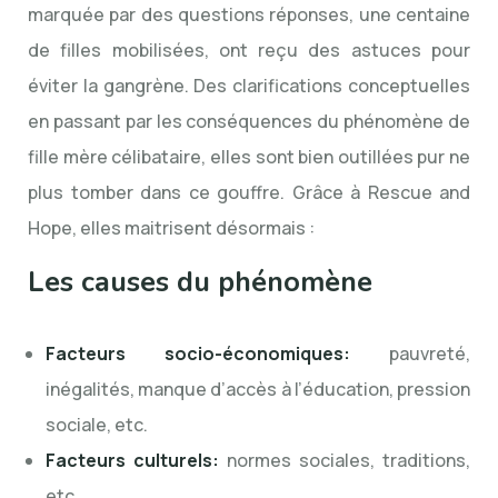
marquée par des questions réponses, une centaine
de filles mobilisées, ont reçu des astuces pour
éviter la gangrène. Des clarifications conceptuelles
en passant par les conséquences du phénomène de
fille mère célibataire, elles sont bien outillées pur ne
plus tomber dans ce gouffre. Grâce à Rescue and
Hope, elles maitrisent désormais :
Les causes du phénomène
Facteurs socio-économiques:
pauvreté,
inégalités, manque d’accès à l’éducation, pression
sociale, etc.
Facteurs culturels:
normes sociales, traditions,
etc.