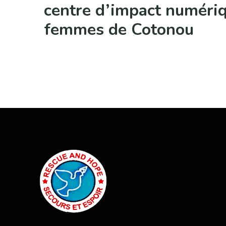
centre d’impact numériq
femmes de Cotonou