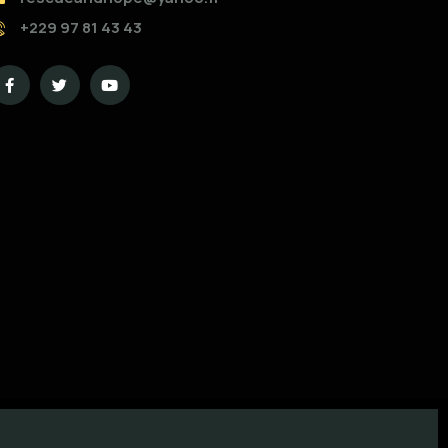
+229 97 81 43 43