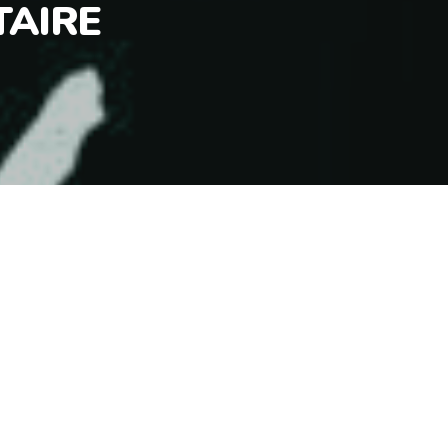
TAIRE