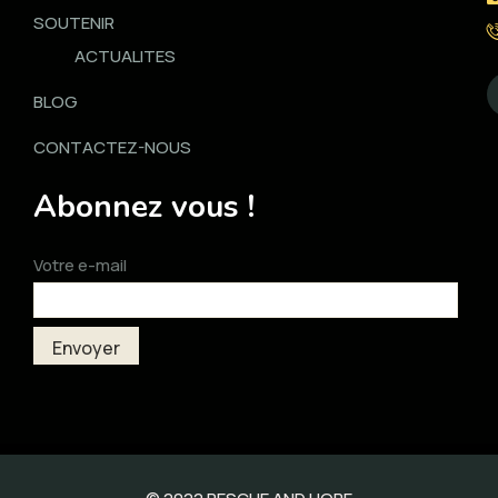
SOUTENIR
ACTUALITES
BLOG
CONTACTEZ-NOUS
Abonnez vous !
Votre e-mail