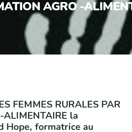
ATION AGRO -ALIMEN
ES FEMMES RURALES PAR
ALIMENTAIRE la
d Hope, formatrice au