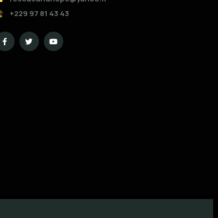
+229 97 81 43 43