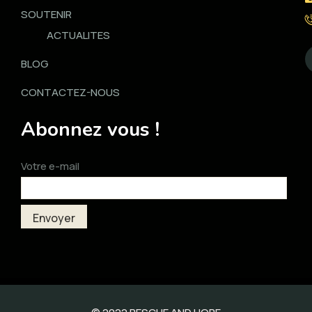
SOUTENIR
ACTUALITES
BLOG
CONTACTEZ-NOUS
Abonnez vous !
Votre e-mail