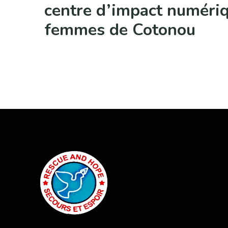
centre d’impact numériq
femmes de Cotonou