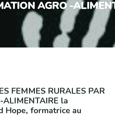
ATION AGRO -ALIMEN
ES FEMMES RURALES PAR
ALIMENTAIRE la
d Hope, formatrice au