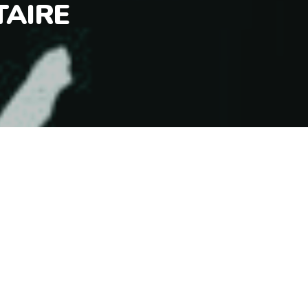
TAIRE