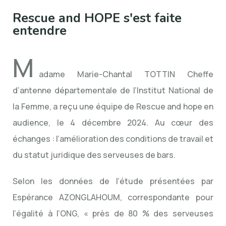
Rescue and HOPE s'est faite
entendre
M
adame Marie-Chantal TOTTIN Cheffe
d’antenne départementale de l’Institut National de
la Femme, a reçu une équipe de Rescue and hope en
audience, le 4 décembre 2024. Au cœur des
échanges : l’amélioration des conditions de travail et
du statut juridique des serveuses de bars.
Selon les données de l’étude présentées par
Espérance AZONGLAHOUM, correspondante pour
l’égalité à l’ONG, « près de 80 % des serveuses