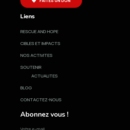
FAITES UN DON
Liens
RESCUE AND HOPE
CIBLES ET IMPACTS
NOS ACTIVITES
SOUTENIR
ACTUALITES
BLOG
CONTACTEZ-NOUS
Abonnez vous !
Votre e-mail