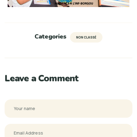
Categories
NON CLASSÉ
Leave a Comment