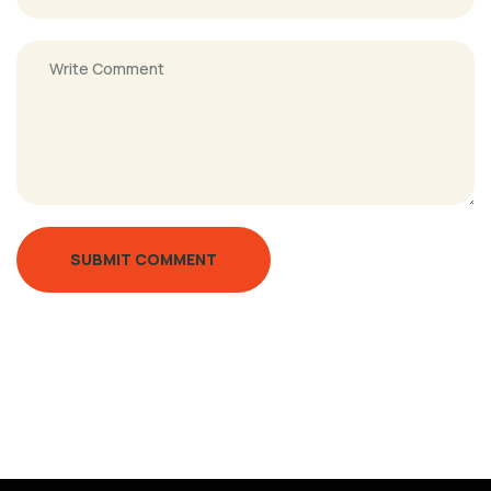
SUBMIT COMMENT