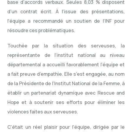
base d’accords verbaux. Seules 8,03 % disposent
d’un contrat écrit. À l’issue des présentations,
l’équipe a recommandé un soutien de l’INF pour
résoudre ces problématiques.
Touchée par la situation des serveuses, la
représentante de l’institut national au niveau
départemental a accueilli favorablement l’équipe et
a fait preuve d’empathie. Elle s’est engagée, au nom
de la Présidente de l’Institut National de la Femme, à
établir un partenariat dynamique avec Rescue and
Hope et à soutenir ses efforts pour éliminer les
violences faites aux serveuses.
C’était un réel plaisir pour l’équipe, dirigée par le