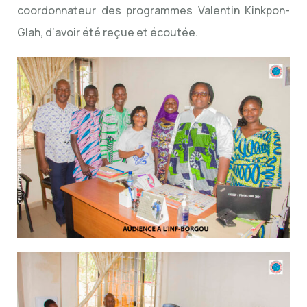
coordonnateur des programmes Valentin Kinkpon-
Glah, d’avoir été reçue et écoutée.