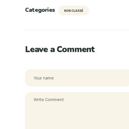
Categories
NON CLASSÉ
Leave a Comment