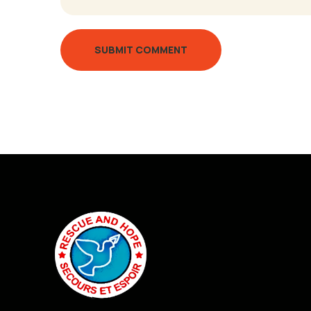
SUBMIT COMMENT