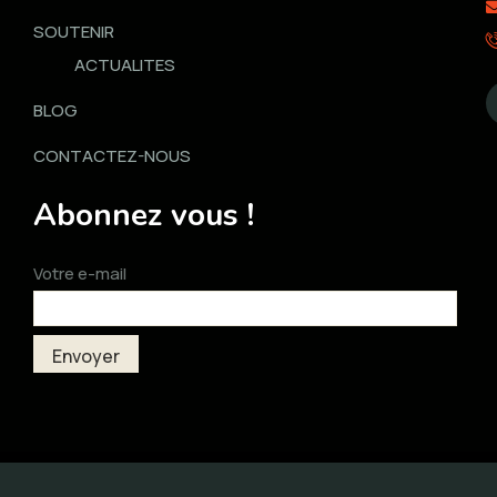
SOUTENIR
ACTUALITES
BLOG
CONTACTEZ-NOUS
Abonnez vous !
Votre e-mail