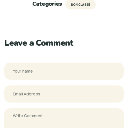
Categories
NON CLASSÉ
Leave a Comment