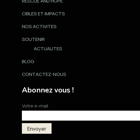
RESCUE AND HOPE
CIBLES ET IMPACTS
NOS ACTIVITES
SOUTENIR
ACTUALITES
BLOG
CONTACTEZ-NOUS
Abonnez vous !
Votre e-mail