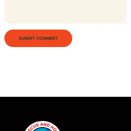
SUBMIT COMMENT