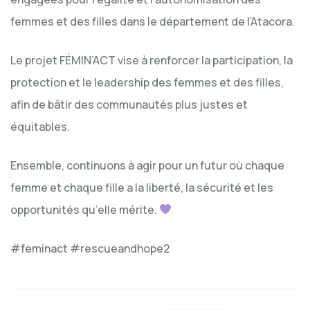
femmes et des filles dans le département de l’Atacora.
Le projet FÉMIN’ACT vise à renforcer la participation, la
protection et le leadership des femmes et des filles,
afin de bâtir des communautés plus justes et
équitables.
Ensemble, continuons à agir pour un futur où chaque
femme et chaque fille a la liberté, la sécurité et les
opportunités qu’elle mérite.
#feminact #rescueandhope2