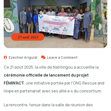
21 août 2025
Ezechiel Ariguidi
Leave a Comment
Ce 21 août 2025, la ville de Natitingou a accueillie la
cérémonie officielle de lancement du projet
FÉMIN’ACT
, une initiative portée par l’ONG Rescue and
Hope en partenariat avec ses allié·e·s du consortium.
La rencontre, tenue dans la salle de réunion des