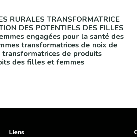
MES RURALES TRANSFORMATRICE
TION DES POTENTIELS DES FILLES
Femmes engagées pour la santé des
mes transformatrices de noix de
transformatrices de produits
its des filles et femmes
Liens