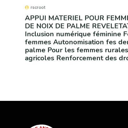
rscroot
APPUI MATERIEL POUR FEM
DE NOIX DE PALME REVELETA
Inclusion numérique féminine 
femmes Autonomisation fes dem
palme Pour les femmes rurales 
agricoles Renforcement des dro