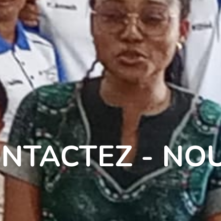
NTACTEZ - NOU