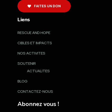
FAITES UN DON
Liens
RESCUE AND HOPE
CIBLES ET IMPACTS
NOS ACTIVITES
SOUTENIR
ACTUALITES
BLOG
CONTACTEZ-NOUS
Abonnez vous !